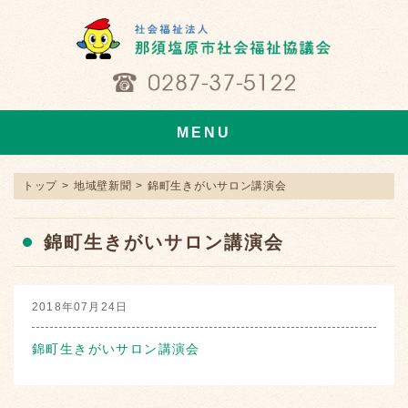
MENU
トップ
>
地域壁新聞
>
錦町生きがいサロン講演会
錦町生きがいサロン講演会
2018年07月24日
錦町生きがいサロン講演会