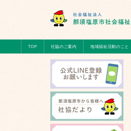
TOP
社協のご案内
地域福祉活動のこと