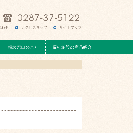
合わせ
アクセスマップ
サイトマップ
相談窓口のこと
福祉施設の商品紹介
！