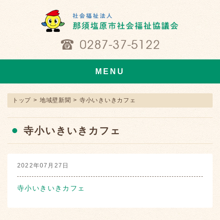
MENU
トップ
>
地域壁新聞
>
寺小いきいきカフェ
寺小いきいきカフェ
2022年07月27日
寺小いきいきカフェ