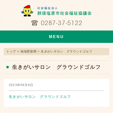
MENU
トップ
>
地域壁新聞
>
生きがいサロン グラウンドゴルフ
生きがいサロン グラウンドゴルフ
2023年06月6日
生きがいサロン グラウンドゴルフ