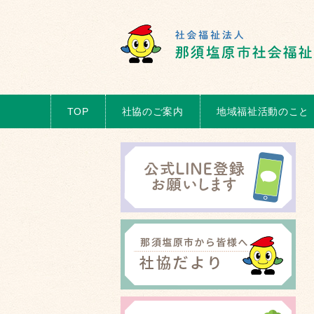
TOP
社協のご案内
地域福祉活動のこと