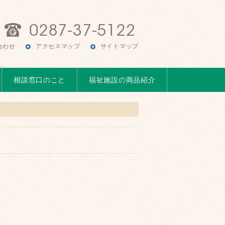
合わせ
アクセスマップ
サイトマップ
相談窓口のこと
福祉施設の商品紹介