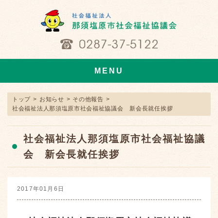
MENU
トップ
>
お知らせ
>
その他報告
>
社会福祉法人那須塩原市社会福祉協議会 新会長就任挨拶
社会福祉法人那須塩原市社会福祉協議
会 新会長就任挨拶
2017年01月6日