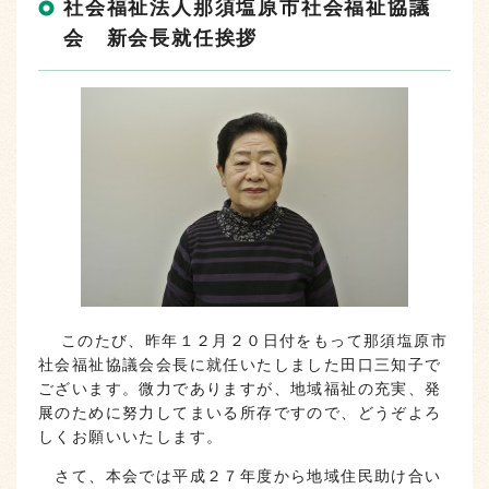
社会福祉法人那須塩原市社会福祉協議
会 新会長就任挨拶
このたび、昨年１２月２０日付をもって那須塩原市
社会福祉協議会会長に就任いたしました田口三知子で
ございます。微力でありますが、地域福祉の充実、発
展のために努力してまいる所存ですので、どうぞよろ
しくお願いいたします。
さて、本会では平成２７年度から地域住民助け合い