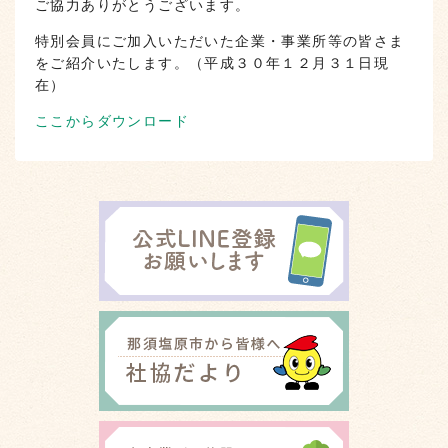
ご協力ありがとうございます。
特別会員にご加入いただいた企業・事業所等の皆さま
をご紹介いたします。（平成３０年１２月３１日現
在）
ここからダウンロード