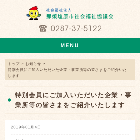
MENU
トップ
>
お知らせ
>
特別会員にご加入いただいた企業・事業所等の皆さまをご紹介いた
します
特別会員にご加入いただいた企業・事
業所等の皆さまをご紹介いたします
2019年01月4日