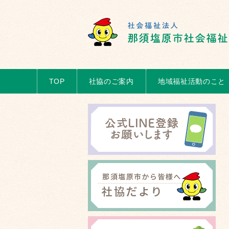
TOP
社協のご案内
地域福祉活動のこと