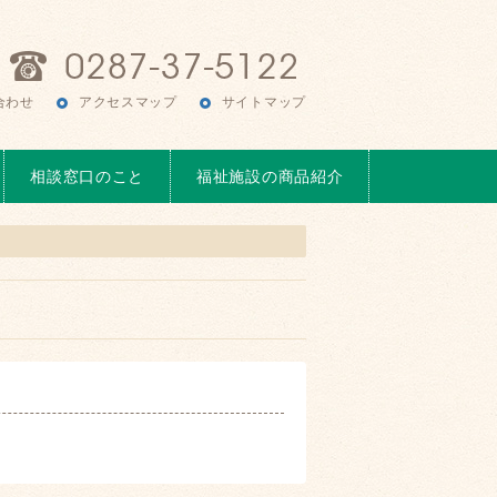
合わせ
アクセスマップ
サイトマップ
相談窓口のこと
福祉施設の商品紹介