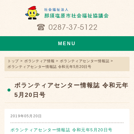
MENU
トップ
>
ボランティア情報
>
ボランティアセンター情報誌
>
ボランティアセンター情報誌 令和元年5月20日号
ボランティアセンター情報誌 令和元年
5月20日号
2019年05月20日
ボランティアセンター情報誌 令和元年5月20日号