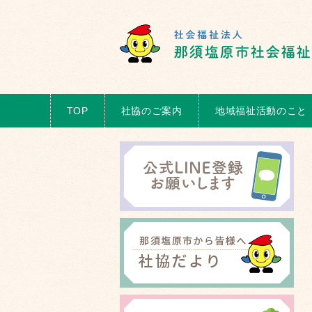
TOP
社協のご案内
地域福祉活動のこと