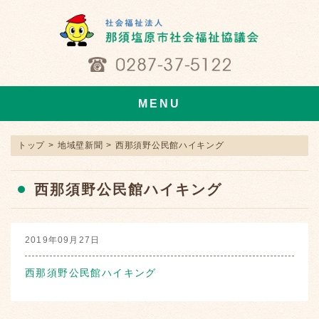
MENU
トップ
>
地域壁新聞
>
西那須野公民館ハイキング
西那須野公民館ハイキング
2019年09月27日
西那須野公民館ハイキング