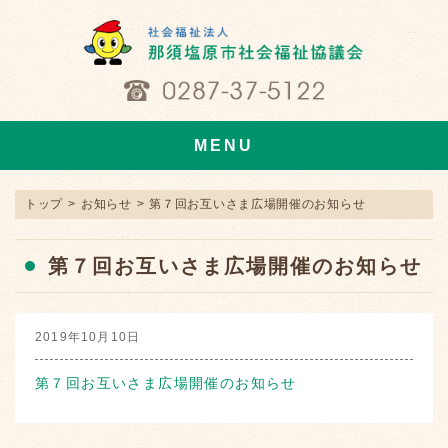
MENU
トップ
>
お知らせ
>
第７回お互いさま広場開催のお知らせ
第７回お互いさま広場開催のお知らせ
2019年10月10日
第７回お互いさま広場開催のお知らせ