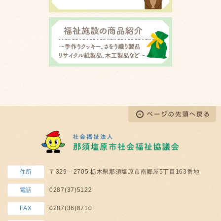
住所
〒329－2705 栃木県那須塩原市南郷屋5丁目163番地
電話
0287(37)5122
FAX
0287(36)8710