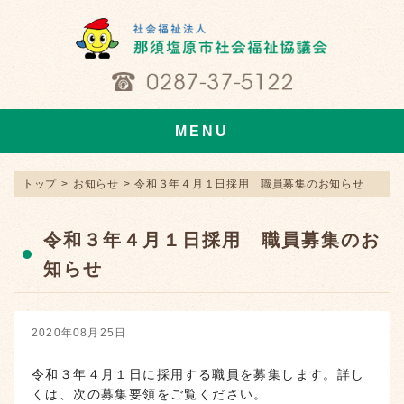
MENU
トップ
>
お知らせ
>
令和３年４月１日採用 職員募集のお知らせ
令和３年４月１日採用 職員募集のお
知らせ
2020年08月25日
令和３年４月１日に採用する職員を募集します。詳し
くは、次の募集要領をご覧ください。