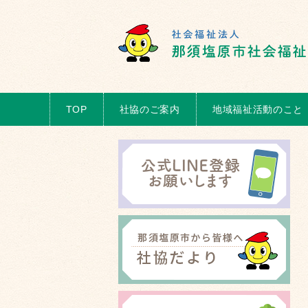
TOP
社協のご案内
地域福祉活動のこと