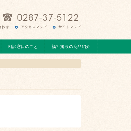
合わせ
アクセスマップ
サイトマップ
相談窓口のこと
福祉施設の商品紹介