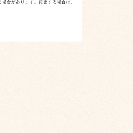
る場合があります。変更する場合は、