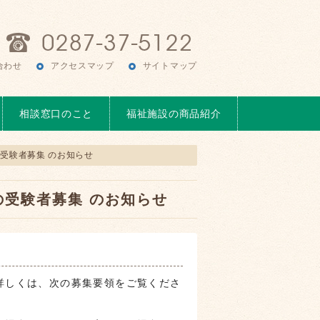
合わせ
アクセスマップ
サイトマップ
相談窓口のこと
福祉施設の商品紹介
受験者募集 のお知らせ
受験者募集 のお知らせ
詳しくは、次の募集要領をご覧くださ