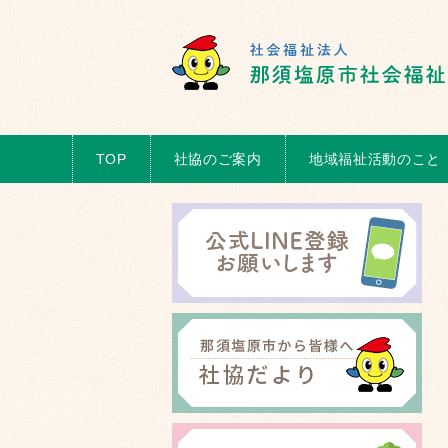
TOP
社協のご案内
地域福祉活動のこと