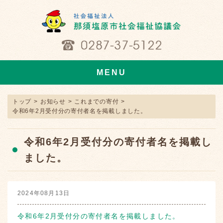
MENU
トップ
>
お知らせ
>
これまでの寄付
>
令和6年2月受付分の寄付者名を掲載しました。
令和6年2月受付分の寄付者名を掲載し
ました。
2024年08月13日
令和6年2月受付分の寄付者名を掲載しました。