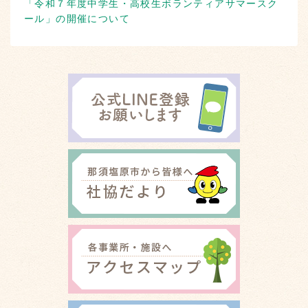
「令和７年度中学生・高校生ボランティアサマースク
ール」の開催について