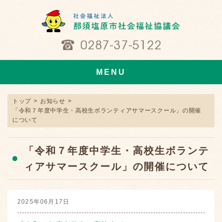
MENU
トップ
>
お知らせ
>
「令和７年度中学生・高校生ボランティアサマースクール」の開催
について
「令和７年度中学生・高校生ボランテ
ィアサマースクール」の開催について
2025年06月17日