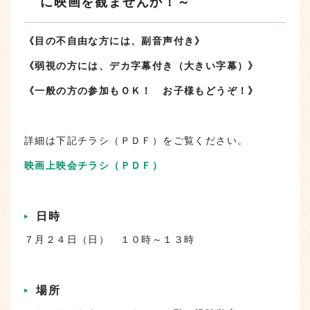
に映画を観ませんか！～
《目の不自由な方には、副音声付き》
《弱視の方には、デカ字幕付き（大きい字幕）》
《一般の方の参加もＯＫ！ お子様もどうぞ！》
詳細は下記チラシ（ＰＤＦ）をご覧ください。
映画上映会チラシ（ＰＤＦ）
日時
７月２４日（日） １０時～１３時
場所